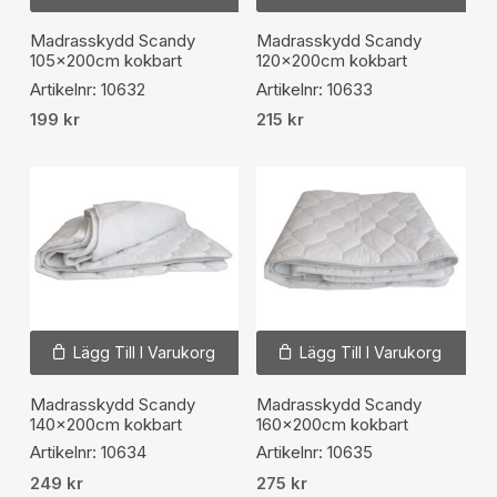
Madrasskydd Scandy
Madrasskydd Scandy
105x200cm kokbart
120x200cm kokbart
Artikelnr: 10632
Artikelnr: 10633
199
kr
215
kr
Lägg Till I Varukorg
Lägg Till I Varukorg
Madrasskydd Scandy
Madrasskydd Scandy
140x200cm kokbart
160x200cm kokbart
Artikelnr: 10634
Artikelnr: 10635
249
kr
275
kr