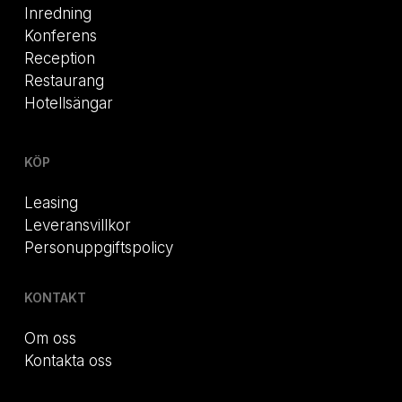
Inredning
Konferens
Reception
Restaurang
Hotellsängar
KÖP
Leasing
Leveransvillkor
Personuppgiftspolicy
KONTAKT
Om oss
Kontakta oss