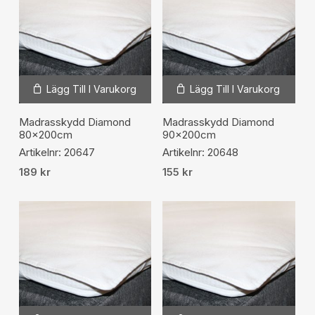
Lägg Till I Varukorg
Lägg Till I Varukorg
Madrasskydd Diamond
Madrasskydd Diamond
80x200cm
90x200cm
Artikelnr: 20647
Artikelnr: 20648
189
kr
155
kr