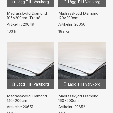
Lägg Till I Varukorg
Lägg Till I Varukorg
Madrasskydd Diamond
Madrasskydd Diamond
105x200cm (Frotté)
120x200cm
Artikelnr: 20649
Artikelnr: 20650
163
kr
182
kr
Lägg Till I Varukorg
Lägg Till I Varukorg
Madrasskydd Diamond
Madrasskydd Diamond
140x200cm
160x200cm
Artikelnr: 20651
Artikelnr: 20652