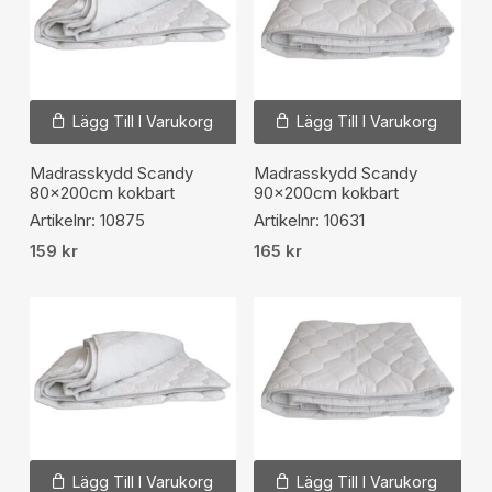
Lägg Till I Varukorg
Lägg Till I Varukorg
Madrasskydd Scandy
Madrasskydd Scandy
80x200cm kokbart
90x200cm kokbart
Artikelnr: 10875
Artikelnr: 10631
159
kr
165
kr
Lägg Till I Varukorg
Lägg Till I Varukorg