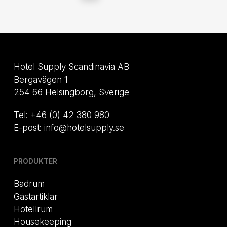
Hotel Supply Scandinavia AB
Bergavägen 1
254 66 Helsingborg, Sverige
Tel: +46 (0) 42 380 980
E-post: info@hotelsupply.se
PRODUKTER
Badrum
Gästartiklar
Hotellrum
Housekeeping