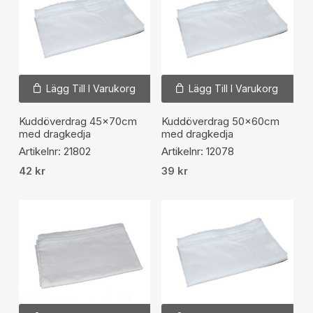
Lägg Till I Varukorg
Lägg Till I Varukorg
Kuddöverdrag 45x70cm
Kuddöverdrag 50x60cm
med dragkedja
med dragkedja
Artikelnr: 21802
Artikelnr: 12078
42
kr
39
kr