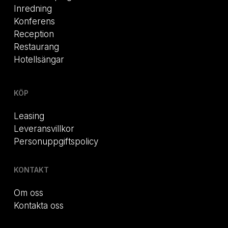
Inredning
Konferens
Reception
Restaurang
Hotellsängar
KÖP
Leasing
Leveransvillkor
Personuppgiftspolicy
KONTAKT
Om oss
Kontakta oss