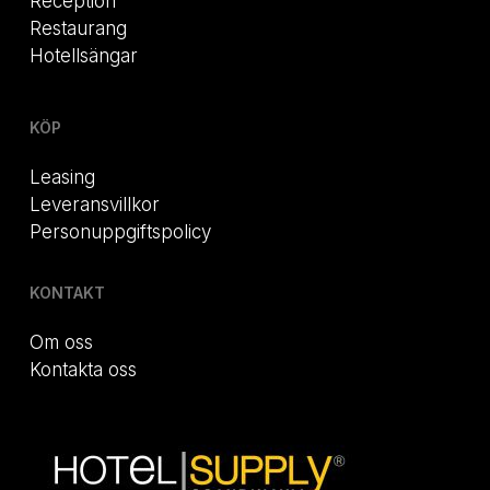
Reception
Restaurang
Hotellsängar
KÖP
Leasing
Leveransvillkor
Personuppgiftspolicy
KONTAKT
Om oss
Kontakta oss