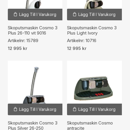
Lägg Till I Varukorg
Lägg Till I Varukorg
Skoputsmaskin Cosmo 3
Skoputsmaskin Cosmo 3
Plus 26-110 vit 9016
Plus Light Ivory
Artikelnr: 15789
Artikelnr: 10716
12 995
kr
12 995
kr
Lägg Till I Varukorg
Lägg Till I Varukorg
Skoputsmaskin Cosmo 3
Skoputsmaskin Cosmo
Plus Silver 26-250
antracite