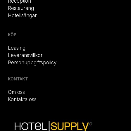
Reception
Restaurang
Hotellsängar
KÖP
Leasing
Leveransvillkor
Personuppgiftspolicy
KONTAKT
Om oss
Kontakta oss