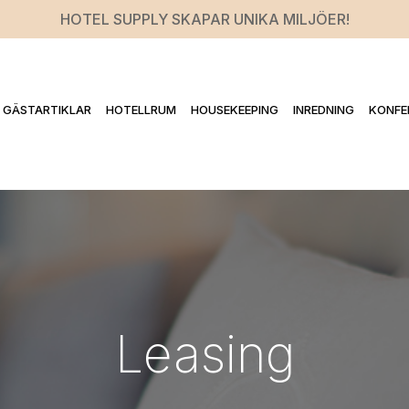
HOTEL SUPPLY SKAPAR UNIKA MILJÖER!
GÄSTARTIKLAR
HOTELLRUM
HOUSEKEEPING
INREDNING
KONFE
Leasing