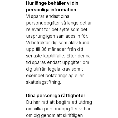
Hur länge behåller vi din
personliga information
Vi sparar endast dina
personuppgifter så länge det är
relevant för det syfte som det
ursprungligen samlades in för.
Vi betraktar dig som aktiv kund
upp till 36 månader från ditt
senaste köptillfälle. Efter denna
tid sparas endast uppgifter om
dig utifrån legala krav som till
exempel bokföringslag eller
skattelagstiftning.
Dina personliga rättigheter
Du har rätt att begära ett utdrag
om vilka personuppgifter vi har
om dig genom att skriftligen