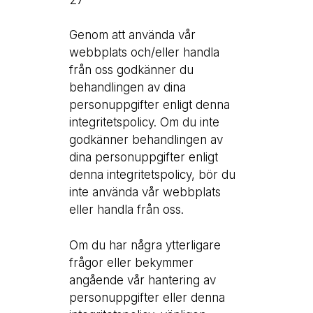
Genom att använda vår
webbplats och/eller handla
från oss godkänner du
behandlingen av dina
personuppgifter enligt denna
integritetspolicy. Om du inte
godkänner behandlingen av
dina personuppgifter enligt
denna integritetspolicy, bör du
inte använda vår webbplats
eller handla från oss.
Om du har några ytterligare
frågor eller bekymmer
angående vår hantering av
personuppgifter eller denna