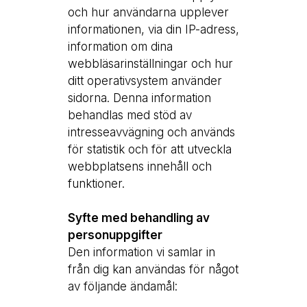
och hur användarna upplever
informationen, via din IP-adress,
information om dina
webbläsarinställningar och hur
ditt operativsystem använder
sidorna. Denna information
behandlas med stöd av
intresseavvägning och används
för statistik och för att utveckla
webbplatsens innehåll och
funktioner.
Syfte med behandling av
personuppgifter
Den information vi samlar in
från dig kan användas för något
av följande ändamål: