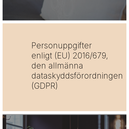
Personuppgifter
enligt (EU) 2016/679,
den allmänna
dataskyddsförordningen
(GDPR)