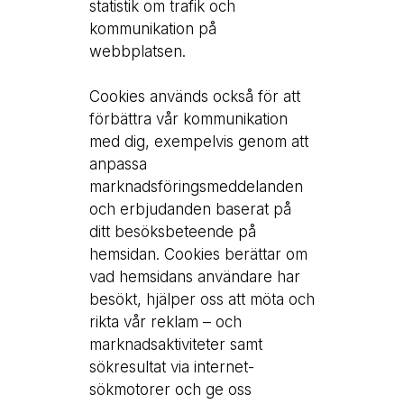
statistik om trafik och
kommunikation på
webbplatsen.
Cookies används också för att
förbättra vår kommunikation
med dig, exempelvis genom att
anpassa
marknadsföringsmeddelanden
och erbjudanden baserat på
ditt besöksbeteende på
hemsidan. Cookies berättar om
vad hemsidans användare har
besökt, hjälper oss att möta och
rikta vår reklam – och
marknadsaktiviteter samt
sökresultat via internet-
sökmotorer och ge oss