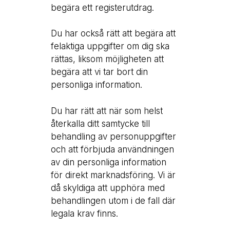
begära ett registerutdrag.
Du har också rätt att begära att
felaktiga uppgifter om dig ska
rättas, liksom möjligheten att
begära att vi tar bort din
personliga information.
Du har rätt att när som helst
återkalla ditt samtycke till
behandling av personuppgifter
och att förbjuda användningen
av din personliga information
för direkt marknadsföring. Vi är
då skyldiga att upphöra med
behandlingen utom i de fall där
legala krav finns.