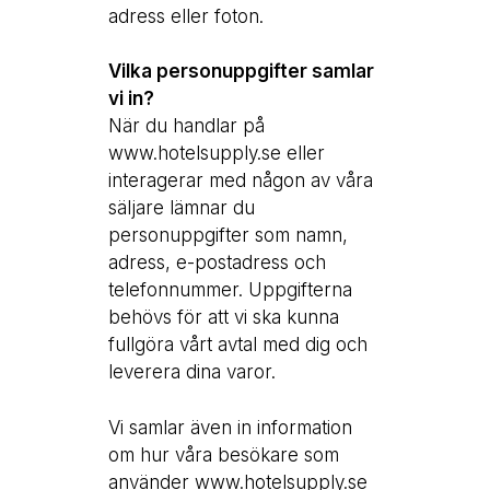
adress eller foton.
Vilka personuppgifter samlar
vi in?
När du handlar på
www.hotelsupply.se eller
interagerar med någon av våra
säljare lämnar du
personuppgifter som namn,
adress, e-postadress och
telefonnummer. Uppgifterna
behövs för att vi ska kunna
fullgöra vårt avtal med dig och
leverera dina varor.
Vi samlar även in information
om hur våra besökare som
använder www.hotelsupply.se