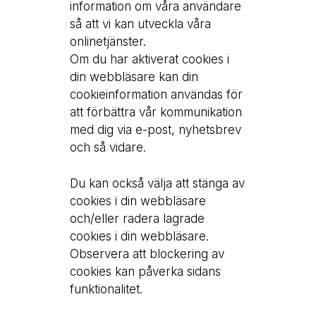
information om våra användare
så att vi kan utveckla våra
onlinetjänster.
Om du har aktiverat cookies i
din webbläsare kan din
cookieinformation användas för
att förbättra vår kommunikation
med dig via e-post, nyhetsbrev
och så vidare.
Du kan också välja att stänga av
cookies i din webbläsare
och/eller radera lagrade
cookies i din webbläsare.
Observera att blockering av
cookies kan påverka sidans
funktionalitet.