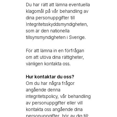
Du har rätt att lämna eventuella
klagomål på vår behandling av
dina personuppgifter till
Integritetsskyddsmyndigheten,
som är den nationella
tillsynsmyndigheten i Sverige.
För att lämna in en förfrågan
om att utöva dina rättigheter,
vänligen kontakta oss.
Hur kontaktar du oss?
Om du har några frågor
angående denna
integritetspolicy, vår behandling
av personuppgifter eller vill
kontakta oss angående dina
personuppgifter, hör av dig till: