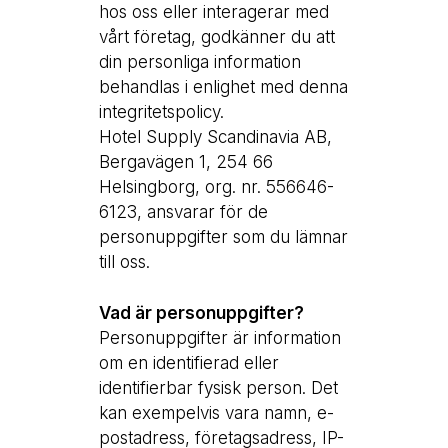
hos oss eller interagerar med
vårt företag, godkänner du att
din personliga information
behandlas i enlighet med denna
integritetspolicy.
Hotel Supply Scandinavia AB,
Bergavägen 1, 254 66
Helsingborg, org. nr. 556646-
6123, ansvarar för de
personuppgifter som du lämnar
till oss.
Vad är personuppgifter?
Personuppgifter är information
om en identifierad eller
identifierbar fysisk person. Det
kan exempelvis vara namn, e-
postadress, företagsadress, IP-