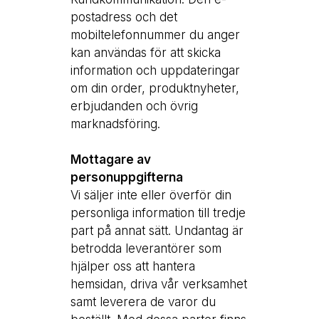
postadress och det
mobiltelefonnummer du anger
kan användas för att skicka
information och uppdateringar
om din order, produktnyheter,
erbjudanden och övrig
marknadsföring.
Mottagare av
personuppgifterna
Vi säljer inte eller överför din
personliga information till tredje
part på annat sätt. Undantag är
betrodda leverantörer som
hjälper oss att hantera
hemsidan, driva vår verksamhet
samt leverera de varor du