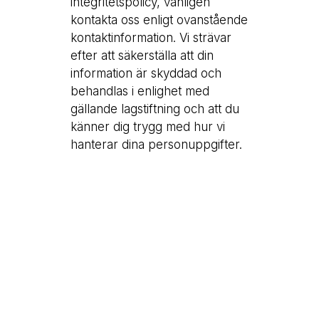
integritetspolicy, vänligen
kontakta oss enligt ovanstående
kontaktinformation. Vi strävar
efter att säkerställa att din
information är skyddad och
behandlas i enlighet med
gällande lagstiftning och att du
känner dig trygg med hur vi
hanterar dina personuppgifter.