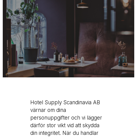
Hotel Supply Scandinavia AB
värnar om dina
personuppgifter och vi lägger
därför stor vikt vid att skydda
din integritet. När du handlar