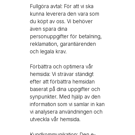
Fullgöra avtal: För att vi ska
kunna leverera den vara som
du köpt av oss. Vi behöver
även spara dina
personuppgifter för betalning,
reklamation, garantiärenden
och legala krav.
Förbättra och optimera vår
hemsida: Vi strävar ständigt
efter att förbättra hemsidan
baserat på dina uppgifter och
synpunkter. Med hjälp av den
information som vi samlar in kan
vi analysera användningen och
utveckla vår hemsida.
Kundkommunikation: Den e-