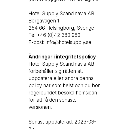
Hotel Supply Scandinavia AB
Bergavägen 1
254 66 Helsingborg, Sverige
Tel +46 (0)42 380 980
E-post: info@hotelsupply.se
Ändringar i integritetspolicy
Hotel Supply Scandinavia AB
förbehåller sig rätten att
uppdatera eller ändra denna
policy när som helst och du bör
regelbundet besöka hemsidan
för att få den senaste
versionen.
Senast uppdaterad: 2023-03-
27