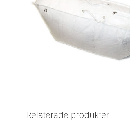
Relaterade produkter