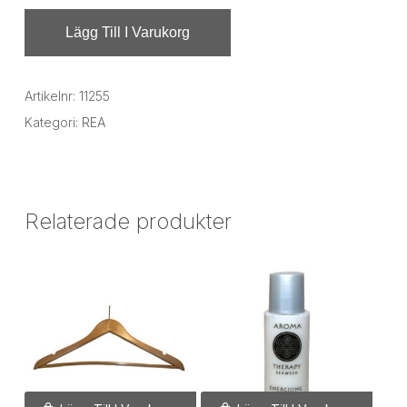
Lägg Till I Varukorg
Artikelnr:
11255
Kategori:
REA
Relaterade produkter