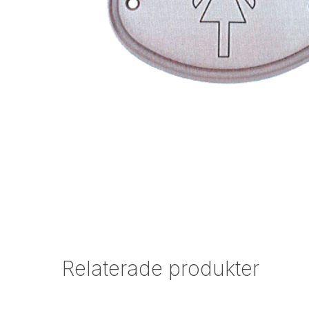
Relaterade produkter