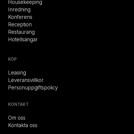
Housekeeping
Inredning
Konferens
Reception
Restaurang
Hotellsängar
KÖP
Leasing
Leveransvillkor
Personuppgiftspolicy
KONTAKT
Om oss
Kontakta oss