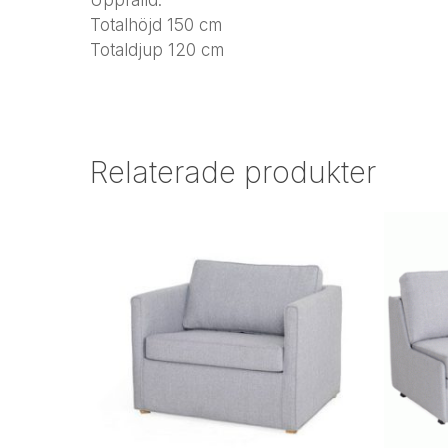
Totalhöjd 150 cm
Totaldjup 120 cm
Relaterade produkter