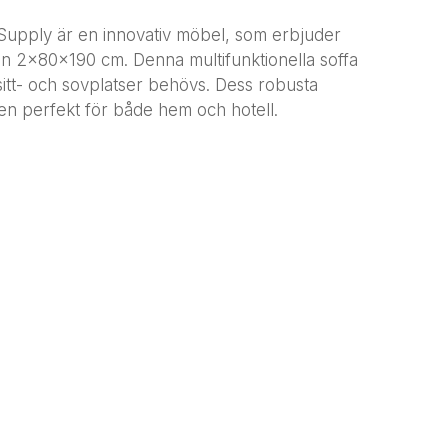
Supply är en innovativ möbel, som erbjuder
 2x80x190 cm. Denna multifunktionella soffa
itt- och sovplatser behövs. Dess robusta
en perfekt för både hem och hotell.