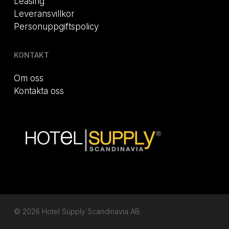
Leasing
Leveransvillkor
Personuppgiftspolicy
KONTAKT
Om oss
Kontakta oss
© 2026 Hotel Supply Scandinavia AB.