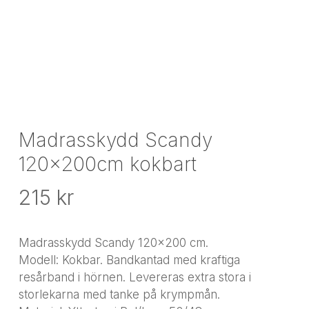
Madrasskydd Scandy
120x200cm kokbart
215
kr
Madrasskydd Scandy 120×200 cm.
Modell: Kokbar. Bandkantad med kraftiga
resårband i hörnen. Levereras extra stora i
storlekarna med tanke på krympmån.