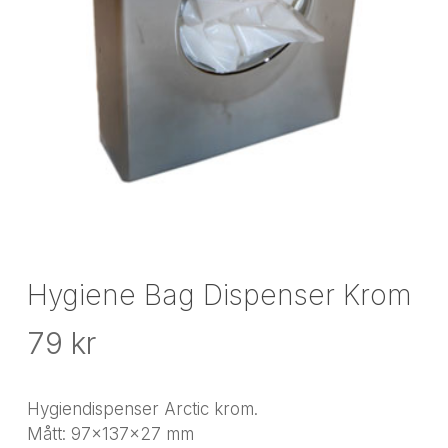
Hygiene Bag Dispenser Krom
79
kr
Hygiendispenser Arctic krom.
Mått: 97x137x27 mm