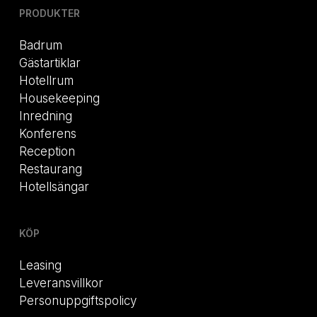
PRODUKTER
Badrum
Gästartiklar
Hotellrum
Housekeeping
Inredning
Konferens
Reception
Restaurang
Hotellsängar
KÖP
Leasing
Leveransvillkor
Personuppgiftspolicy