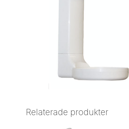
Relaterade produkter