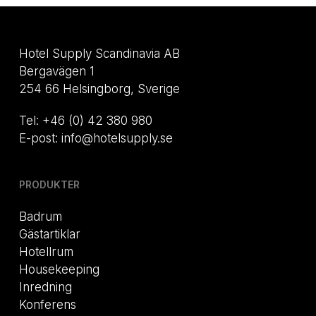
Hotel Supply Scandinavia AB
Bergavägen 1
254 66 Helsingborg, Sverige
Tel: +46 (0) 42 380 980
E-post: info@hotelsupply.se
PRODUKTER
Badrum
Gästartiklar
Hotellrum
Housekeeping
Inredning
Konferens