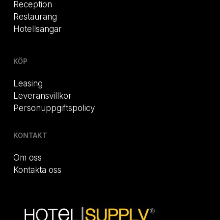
Reception
Restaurang
Hotellsängar
KÖP
Leasing
Leveransvillkor
Personuppgiftspolicy
KONTAKT
Om oss
Kontakta oss