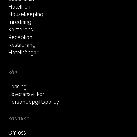
Hotellrum
Housekeeping
Inredning
Konferens
Reception
Restaurang
Hotellsängar
KÖP
Leasing
Leveransvillkor
Personuppgiftspolicy
KONTAKT
Om oss