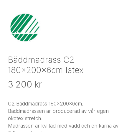
Bäddmadrass C2
180x200x6cm latex
3 200
kr
C2 Bäddmadrass 180x200x6cm.
Bäddmadrassen är producerad av vår egen
ökotex stretch.
Madrassen är kviltad med vadd och en kärna av