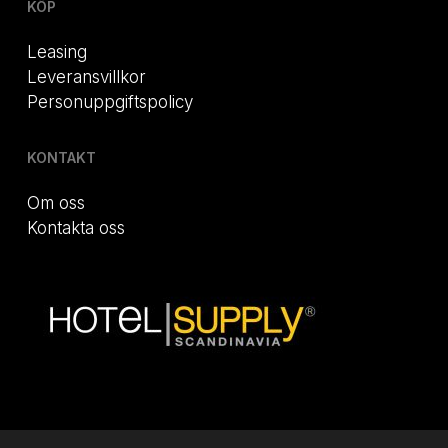
KÖP
Leasing
Leveransvillkor
Personuppgiftspolicy
KONTAKT
Om oss
Kontakta oss