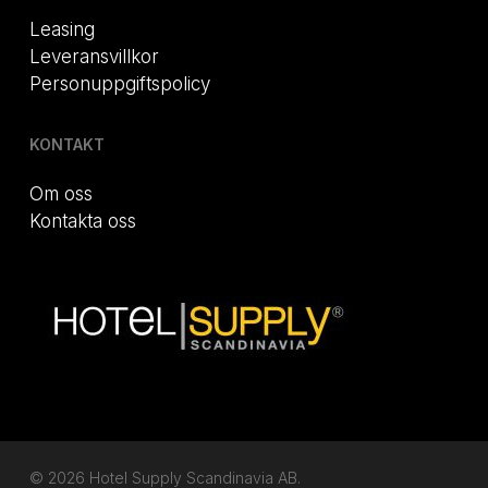
Leasing
Leveransvillkor
Personuppgiftspolicy
KONTAKT
Om oss
Kontakta oss
© 2026 Hotel Supply Scandinavia AB.