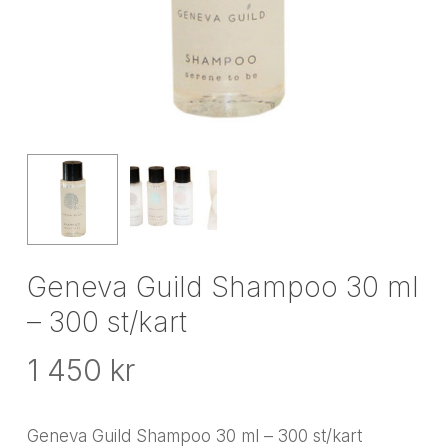
Geneva Guild Shampoo 30 ml
– 300 st/kart
1 450
kr
Geneva Guild Shampoo 30 ml – 300 st/kart