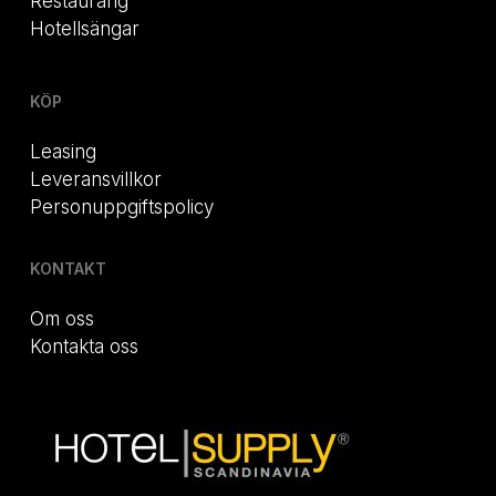
Restaurang
Hotellsängar
KÖP
Leasing
Leveransvillkor
Personuppgiftspolicy
KONTAKT
Om oss
Kontakta oss