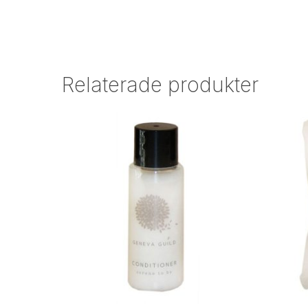
Relaterade produkter