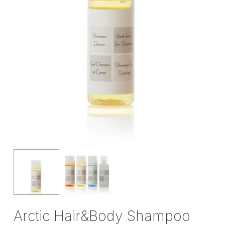
Arctic Hair&Body Shampoo