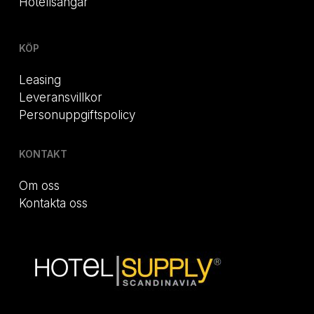
Hotellsängar
KÖP
Leasing
Leveransvillkor
Personuppgiftspolicy
KONTAKT
Om oss
Kontakta oss