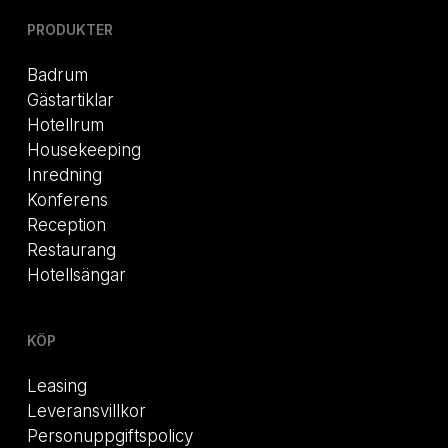
PRODUKTER
Badrum
Gästartiklar
Hotellrum
Housekeeping
Inredning
Konferens
Reception
Restaurang
Hotellsängar
KÖP
Leasing
Leveransvillkor
Personuppgiftspolicy