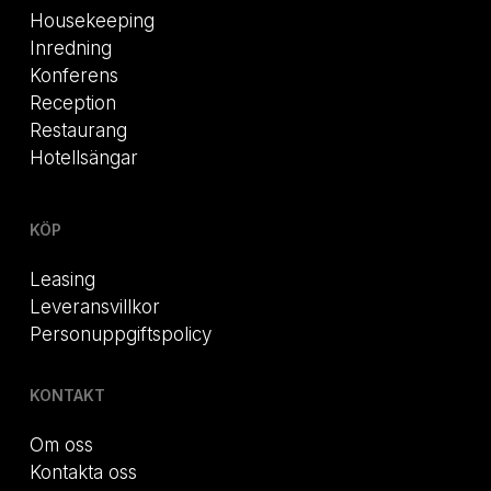
Housekeeping
Inredning
Konferens
Reception
Restaurang
Hotellsängar
KÖP
Leasing
Leveransvillkor
Personuppgiftspolicy
KONTAKT
Om oss
Kontakta oss