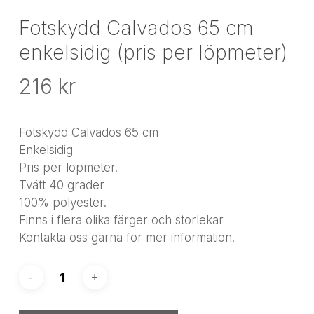
Fotskydd Calvados 65 cm
enkelsidig (pris per löpmeter)
216
kr
Fotskydd Calvados 65 cm
Enkelsidig
Pris per löpmeter.
Tvätt 40 grader
100% polyester.
Finns i flera olika färger och storlekar
Kontakta oss gärna för mer information!