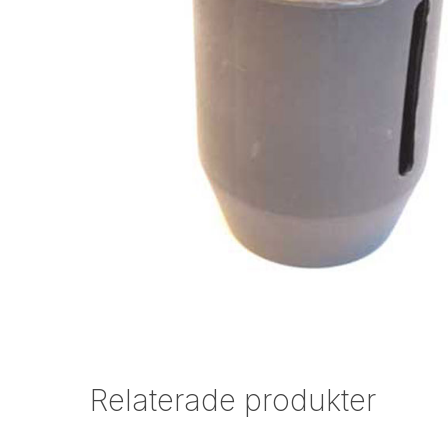
Relaterade produkter