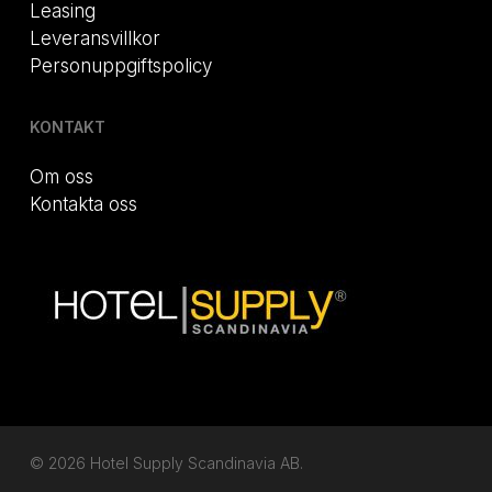
Leasing
Leveransvillkor
Personuppgiftspolicy
KONTAKT
Om oss
Kontakta oss
© 2026 Hotel Supply Scandinavia AB.