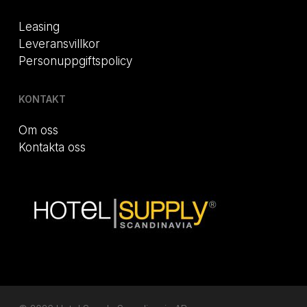
Leasing
Leveransvillkor
Personuppgiftspolicy
KONTAKT
Om oss
Kontakta oss