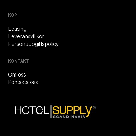
KÖP
Leasing
Leveransvillkor
Personuppgiftspolicy
KONTAKT
Om oss
Kontakta oss