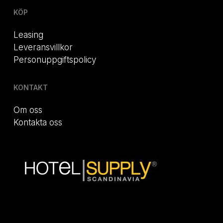
KÖP
Leasing
Leveransvillkor
Personuppgiftspolicy
KONTAKT
Om oss
Kontakta oss