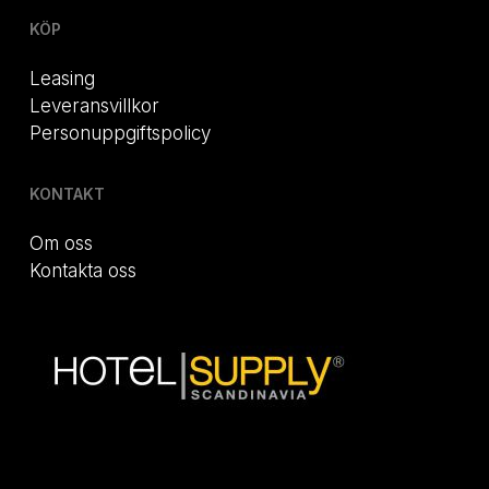
KÖP
Leasing
Leveransvillkor
Personuppgiftspolicy
KONTAKT
Om oss
Kontakta oss