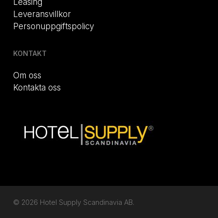
Leasing
Leveransvillkor
Personuppgiftspolicy
KONTAKT
Om oss
Kontakta oss
© 2026 Hotel Supply Scandinavia AB.