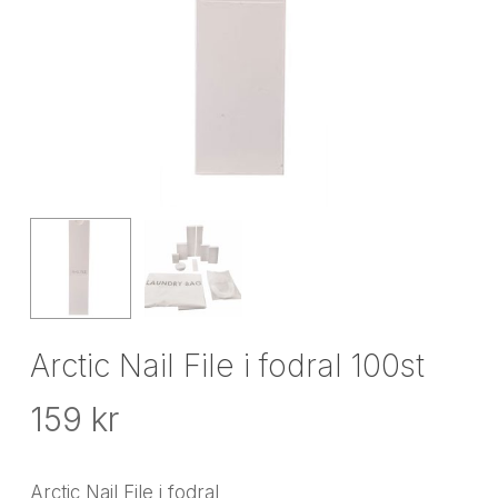
Arctic Nail File i fodral 100st
159
kr
Arctic Nail File i fodral