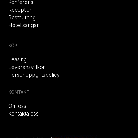
Konferens
Reception
Restaurang
Hotellsängar
KÖP
Leasing
Leveransvillkor
Personuppgiftspolicy
KONTAKT
Om oss
Kontakta oss