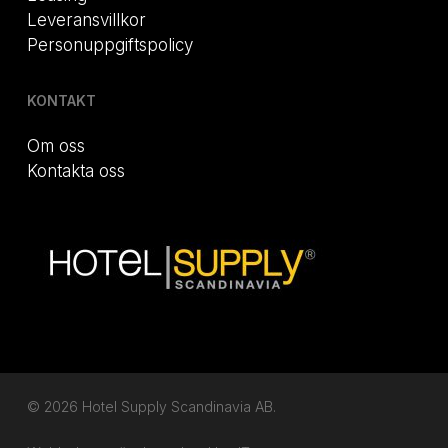
Leveransvillkor
Personuppgiftspolicy
KONTAKT
Om oss
Kontakta oss
© 2026 Hotel Supply Scandinavia AB.