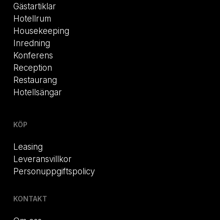
Gästartiklar
Hotellrum
Housekeeping
Inredning
Konferens
Reception
Restaurang
Hotellsängar
KÖP
Leasing
Leveransvillkor
Personuppgiftspolicy
KONTAKT