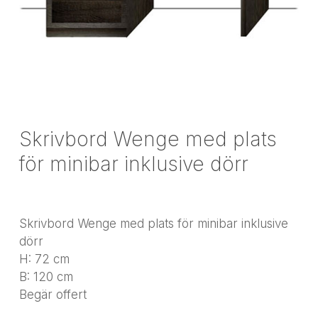
Skrivbord Wenge med plats
för minibar inklusive dörr
Skrivbord Wenge med plats för minibar inklusive
dörr
H: 72 cm
B: 120 cm
Begär offert