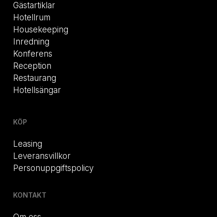
Gästartiklar
Hotellrum
Housekeeping
Inredning
Konferens
Reception
Restaurang
Hotellsängar
KÖP
Leasing
Leveransvillkor
Personuppgiftspolicy
KONTAKT