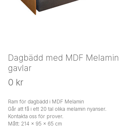
Dagbädd med MDF Melamin
gavlar
0
kr
Ram för dagbädd i MDF Melamin
Går att få i ett 20 tal olika melamin nyanser.
Kontakta oss för prover.
Mått: 214 x 95 x 65 cm