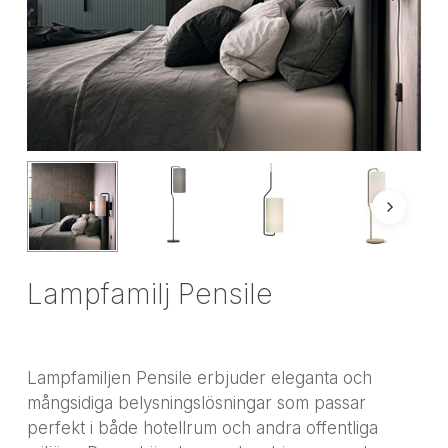
Lampfamilj Pensile
Lampfamiljen Pensile erbjuder eleganta och
mångsidiga belysningslösningar som passar
perfekt i både hotellrum och andra offentliga