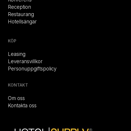
Reception
Restaurang
Hotellsängar
KÖP
Leasing
Leveransvillkor
Personuppgiftspolicy
KONTAKT
Om oss
Kontakta oss