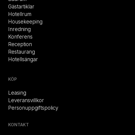
Gästartiklar
Hotellrum
Housekeeping
Inredning
Konferens
Reception
Restaurang
Hotellsängar
KÖP
Leasing
Leveransvillkor
Personuppgiftspolicy
KONTAKT