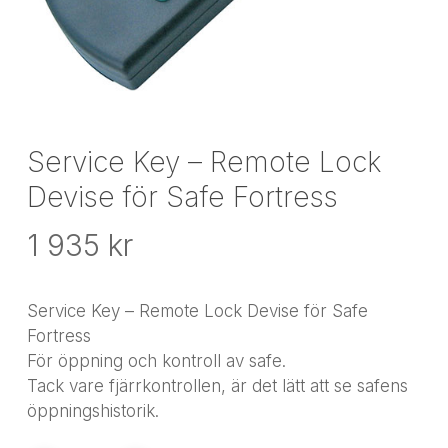
Service Key – Remote Lock
Devise för Safe Fortress
1 935
kr
Service Key – Remote Lock Devise för Safe
Fortress
För öppning och kontroll av safe.
Tack vare fjärrkontrollen, är det lätt att se safens
öppningshistorik.