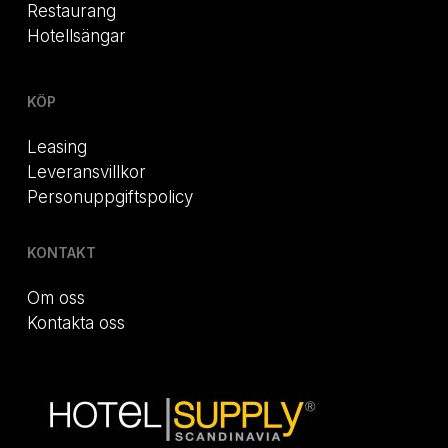
Restaurang
Hotellsängar
KÖP
Leasing
Leveransvillkor
Personuppgiftspolicy
KONTAKT
Om oss
Kontakta oss