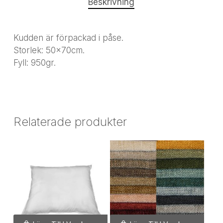
Beskrivning
Kudden är förpackad i påse.
Storlek: 50x70cm.
Fyll: 950gr.
Relaterade produkter