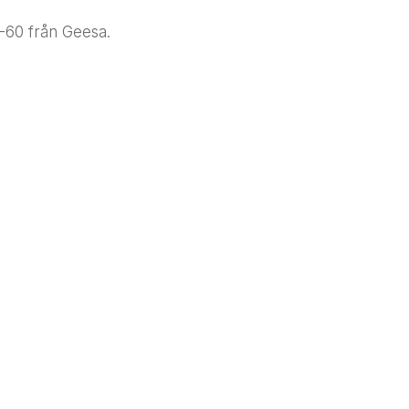
60 från Geesa.