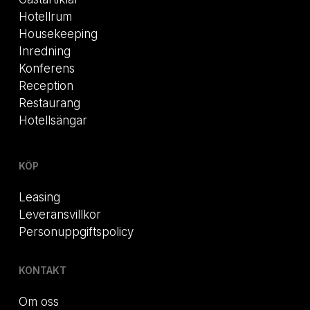
Hotellrum
Housekeeping
Inredning
Konferens
Reception
Restaurang
Hotellsängar
KÖP
Leasing
Leveransvillkor
Personuppgiftspolicy
KONTAKT
Om oss