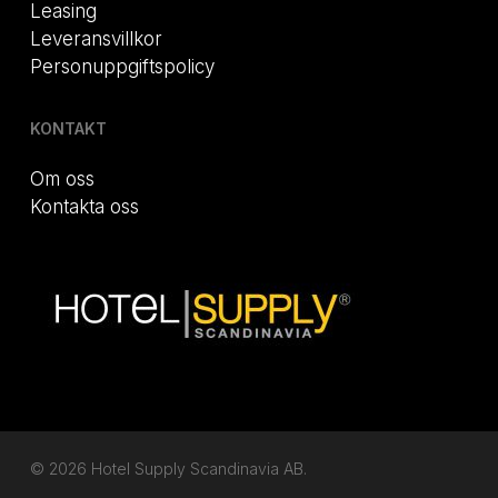
Leasing
Leveransvillkor
Personuppgiftspolicy
KONTAKT
Om oss
Kontakta oss
© 2026 Hotel Supply Scandinavia AB.