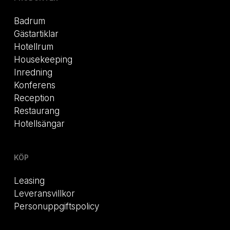
Badrum
Gästartiklar
Hotellrum
Housekeeping
Inredning
Konferens
Reception
Restaurang
Hotellsängar
KÖP
Leasing
Leveransvillkor
Personuppgiftspolicy