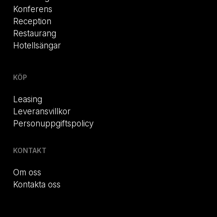
Konferens
Reception
Restaurang
Hotellsängar
KÖP
Leasing
Leveransvillkor
Personuppgiftspolicy
KONTAKT
Om oss
Kontakta oss