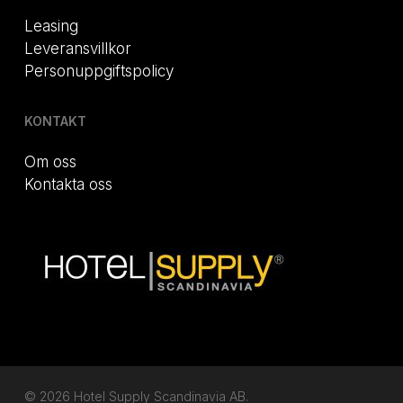
Leasing
Leveransvillkor
Personuppgiftspolicy
KONTAKT
Om oss
Kontakta oss
© 2026 Hotel Supply Scandinavia AB.