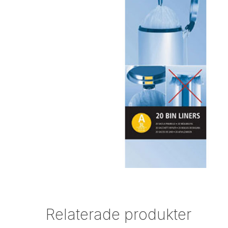
Relaterade produkter