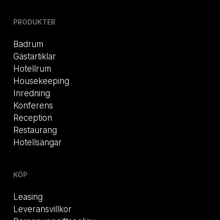
PRODUKTER
Badrum
Gästartiklar
Hotellrum
Housekeeping
Inredning
Konferens
Reception
Restaurang
Hotellsängar
KÖP
Leasing
Leveransvillkor