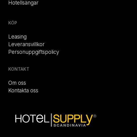
Hotellsängar
KÖP
Leasing
Leveransvillkor
Personuppgiftspolicy
KONTAKT
Om oss
Kontakta oss