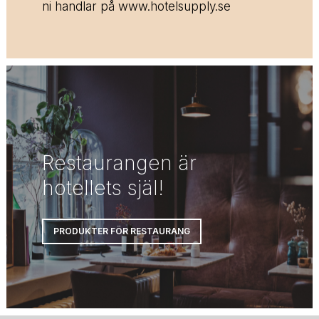
ni handlar på www.hotelsupply.se
Restaurangen är
hotellets själ!
PRODUKTER FÖR RESTAURANG