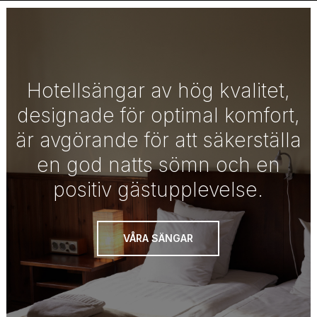
Hotellsängar av hög kvalitet,
designade för optimal komfort,
är avgörande för att säkerställa
en god natts sömn och en
positiv gästupplevelse.
VÅRA SÄNGAR