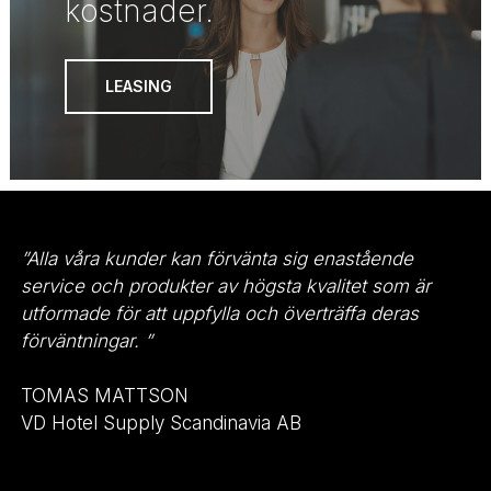
kostnader.
LEASING
”Alla våra kunder kan förvänta sig enastående
service och produkter av högsta kvalitet som är
utformade för att uppfylla och överträffa deras
förväntningar. ”
TOMAS MATTSON
VD Hotel Supply Scandinavia AB