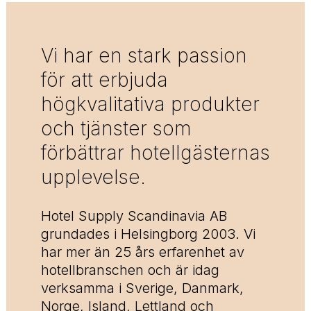
Vi har en stark passion
för att erbjuda
högkvalitativa produkter
och tjänster som
förbättrar hotellgästernas
upplevelse.
Hotel Supply Scandinavia AB
grundades i Helsingborg 2003. Vi
har mer än 25 års erfarenhet av
hotellbranschen och är idag
verksamma i Sverige, Danmark,
Norge, Island, Lettland och