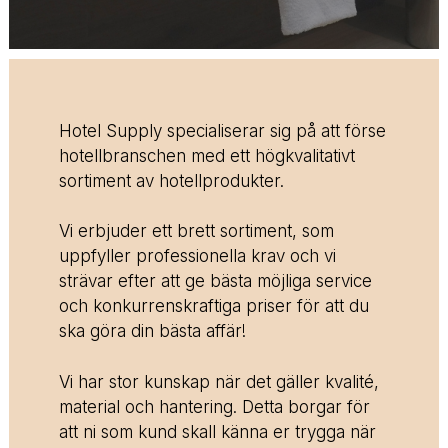
Hotel Supply specialiserar sig på att förse
hotellbranschen med ett högkvalitativt
sortiment av hotellprodukter.
Vi erbjuder ett brett sortiment, som
uppfyller professionella krav och vi
strävar efter att ge bästa möjliga service
och konkurrenskraftiga priser för att du
ska göra din bästa affär!
Vi har stor kunskap när det gäller kvalité,
material och hantering. Detta borgar för
att ni som kund skall känna er trygga när