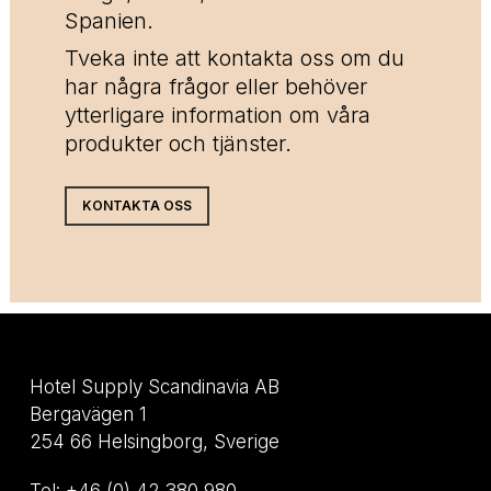
Spanien.
Tveka inte att kontakta oss om du
har några frågor eller behöver
ytterligare information om våra
produkter och tjänster.
KONTAKTA OSS
Hotel Supply Scandinavia AB
Bergavägen 1
254 66 Helsingborg, Sverige