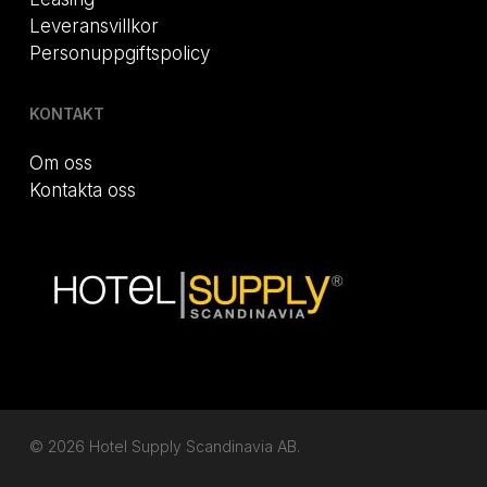
Leveransvillkor
Personuppgiftspolicy
KONTAKT
Om oss
Kontakta oss
© 2026 Hotel Supply Scandinavia AB.