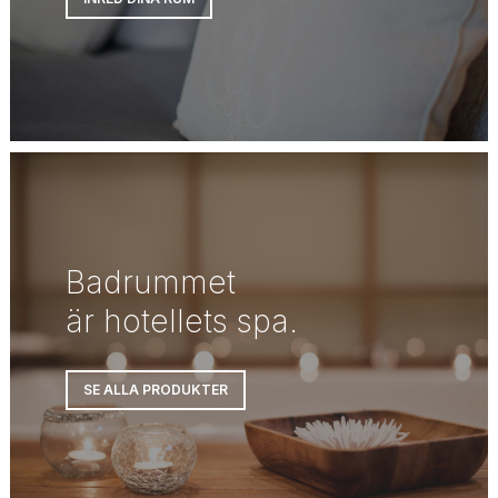
Badrummet
är hotellets spa.
SE ALLA PRODUKTER